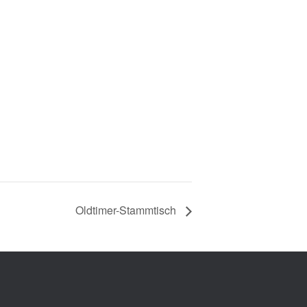
Oldtimer-Stammtisch