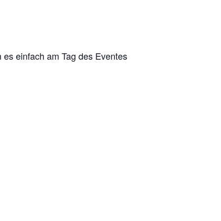
n es einfach am Tag des Eventes