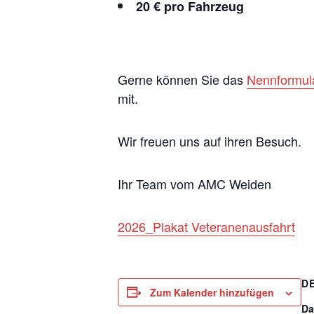
20 € pro Fahrzeug
Gerne können Sie das
Nennformul
mit.
Wir freuen uns auf ihren Besuch.
Ihr Team vom AMC Weiden
2026_Plakat Veteranenausfahrt
D
Zum Kalender hinzufügen
Da