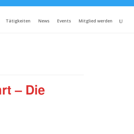
Tätigkeiten
News
Events
Mitglied werden
rt – Die