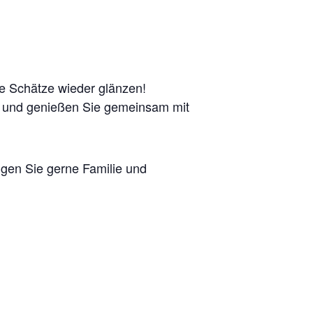
hre Schätze wieder glänzen!
 – und genießen Sie gemeinsam mit
gen Sie gerne Familie und