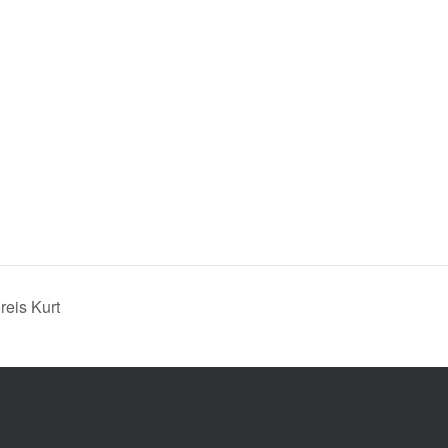
reis Kurt