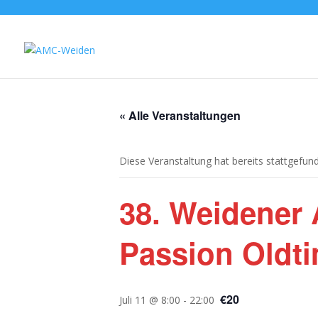
« Alle Veranstaltungen
Diese Veranstaltung hat bereits stattgefun
38. Weidener 
Passion Oldt
€20
Juli 11 @ 8:00
-
22:00