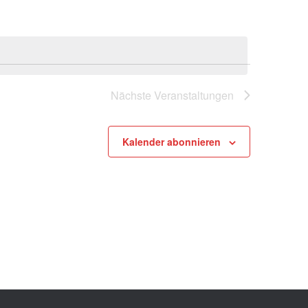
Nächste
Veranstaltungen
Kalender abonnieren