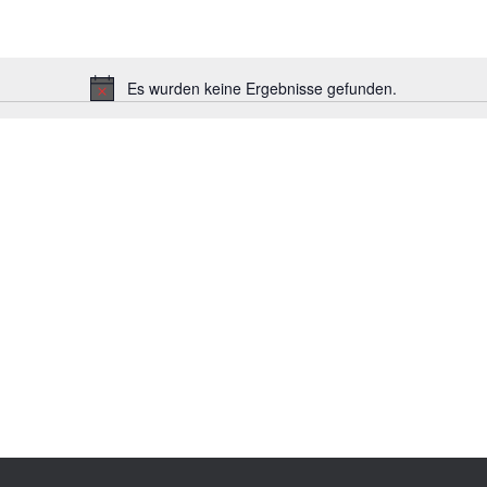
Es wurden keine Ergebnisse gefunden.
Hinweis