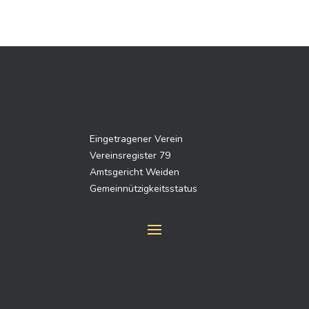
Eingetragener Verein
Vereinsregister 79
Amtsgericht Weiden
Gemeinnützigkeitsstatus