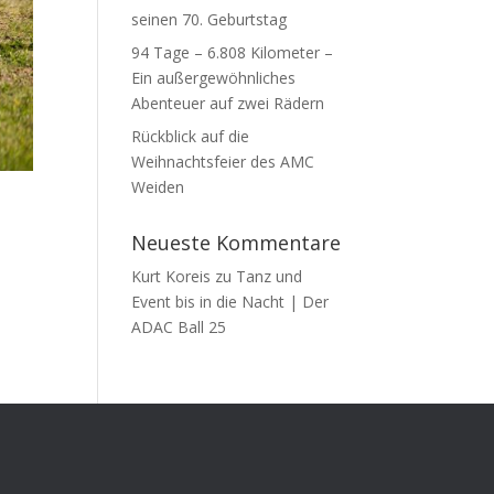
seinen 70. Geburtstag
94 Tage – 6.808 Kilometer –
Ein außergewöhnliches
Abenteuer auf zwei Rädern
Rückblick auf die
Weihnachtsfeier des AMC
Weiden
Neueste Kommentare
Kurt Koreis
zu
Tanz und
Event bis in die Nacht | Der
ADAC Ball 25