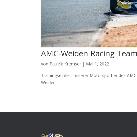
AMC-Weiden Racing Team 
von
Patrick Kremser
|
Mai 1, 2022
Trainingseinheit unserer Motorsportler des AM
Weiden