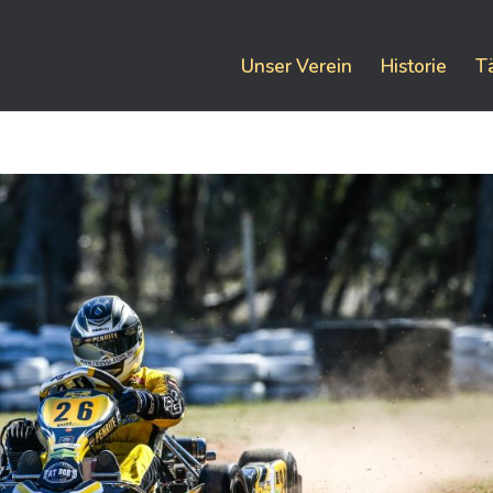
Unser Verein
Historie
T