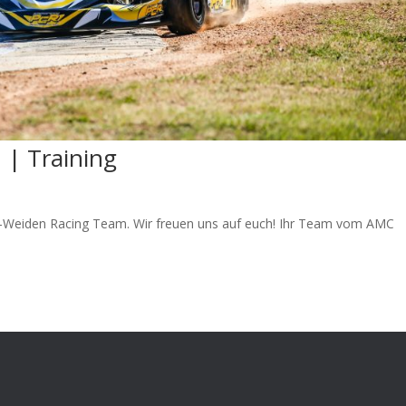
| Training
C-Weiden Racing Team. Wir freuen uns auf euch! Ihr Team vom AMC