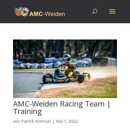
AMC-Weiden Racing Team |
Training
von
Patrick Kremser
|
Mai 1, 2022