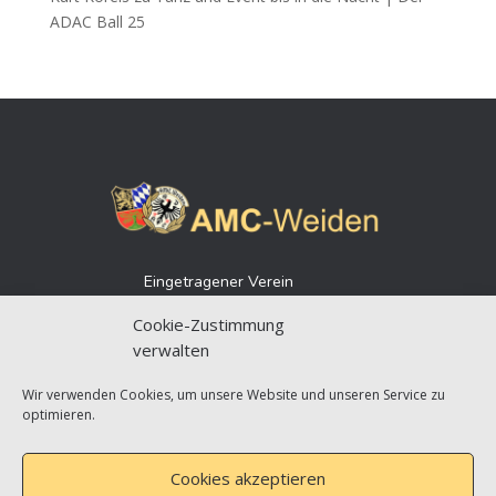
ADAC Ball 25
Eingetragener Verein
Vereinsregister 79
Cookie-Zustimmung
Amtsgericht Weiden
verwalten
Gemeinnützigkeitsstatus
Wir verwenden Cookies, um unsere Website und unseren Service zu
optimieren.
Cookies akzeptieren