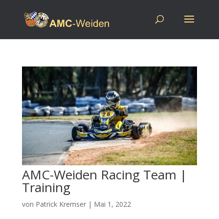
AMC-Weiden Racing Team |
Training
von
Patrick Kremser
|
Mai 1, 2022