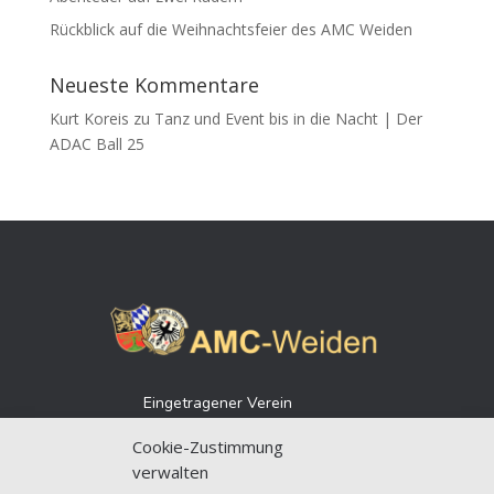
Rückblick auf die Weihnachtsfeier des AMC Weiden
Neueste Kommentare
Kurt Koreis
zu
Tanz und Event bis in die Nacht | Der
ADAC Ball 25
Eingetragener Verein
Vereinsregister 79
Cookie-Zustimmung
Amtsgericht Weiden
verwalten
Gemeinnützigkeitsstatus