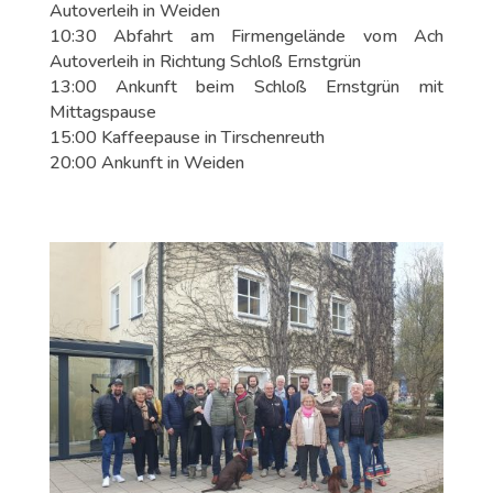
Autoverleih in Weiden
10:30 Abfahrt am Firmengelände vom Ach
Autoverleih in Richtung Schloß Ernstgrün
13:00 Ankunft beim Schloß Ernstgrün mit
Mittagspause
15:00 Kaffeepause in Tirschenreuth
20:00 Ankunft in Weiden