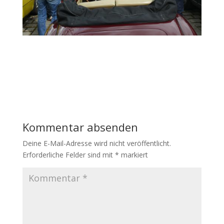
Kommentar absenden
Deine E-Mail-Adresse wird nicht veröffentlicht.
Erforderliche Felder sind mit
*
markiert