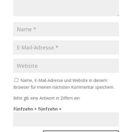
Name, E-Mail-Adresse und Website in diesem
Browser für meinen nächsten Kommentar speichern.
Bitte gib eine Antwort in Ziffern ein:
fünfzehn + fünfzehn =