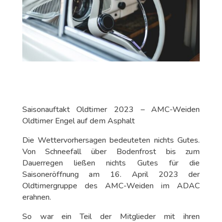
Saisonauftakt Oldtimer 2023 – AMC-Weiden
Oldtimer Engel auf dem Asphalt
Die Wettervorhersagen bedeuteten nichts Gutes.
Von Schneefall über Bodenfrost bis zum
Dauerregen ließen nichts Gutes für die
Saisoneröffnung am 16. April 2023 der
Oldtimergruppe des AMC-Weiden im ADAC
erahnen.
So war ein Teil der Mitglieder mit ihren