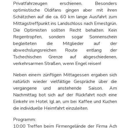
Privatfahrzeugen erschienen. Besonders
optimistische Oldifans gingen aber mit ihren
Schätzchen auf die ca. 60 km lange Ausfahrt zum
Mittagstreffpunkt ins Landschloss nach Ernestgrün.
Die Optimisten sollten Recht behalten. Kein
Regentropfen, sondern sogar Sonnenschein
begleiteten die Mitglieder auf der
abwechslungsreichen Route entlang der
Tschechischen Grenze auf abgeschiedenen,
verkehrsarmen Straßen, wenn Engel reisen!
Neben einem zünftigen Mittagessen ergaben sich
natürlich wieder vielfältige Gespräche über die
vergangene und anstehende Saison. Am
Nachmittag bot sich auf der Rückfahrt noch eine
Einkehr im Hotel Igl an, um bei Kaffee und Kuchen
die individuelle Heimfahrt einzuleiten.
Programm:
10:00 Treffen beim Firmengelände der Firma Ach