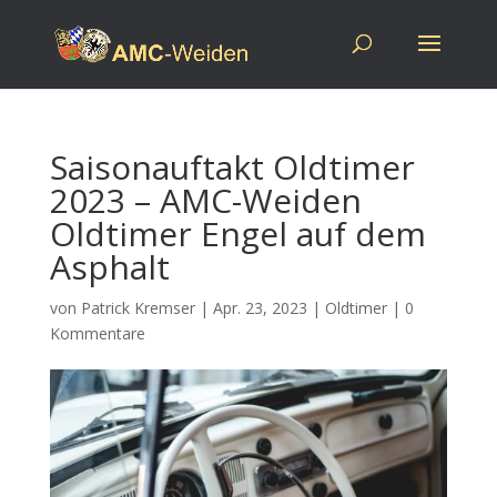
Saisonauftakt Oldtimer
2023 – AMC-Weiden
Oldtimer Engel auf dem
Asphalt
von
Patrick Kremser
|
Apr. 23, 2023
|
Oldtimer
|
0
Kommentare