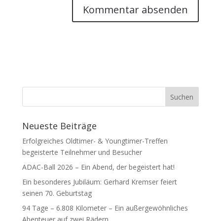
Neueste Beiträge
Erfolgreiches Oldtimer- & Youngtimer-Treffen
begeisterte Teilnehmer und Besucher
ADAC-Ball 2026 – Ein Abend, der begeistert hat!
Ein besonderes Jubiläum: Gerhard Kremser feiert
seinen 70. Geburtstag
94 Tage – 6.808 Kilometer – Ein außergewöhnliches
Abenteuer auf zwei Rädern