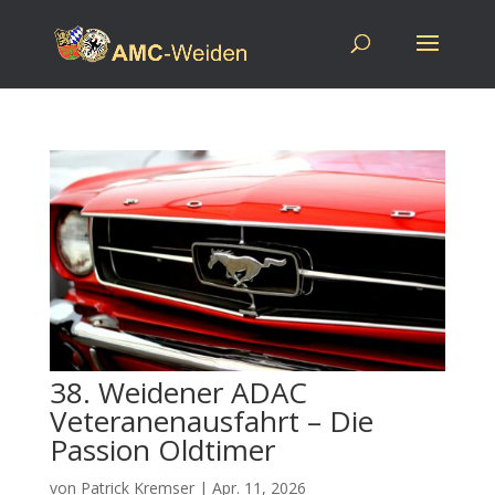
38. Weidener ADAC
Veteranenausfahrt – Die
Passion Oldtimer
von
Patrick Kremser
|
Apr. 11, 2026