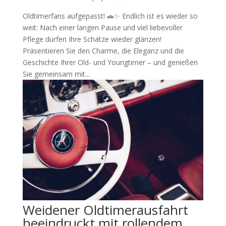
Oldtimerfans aufgepasst! 🚗✨ Endlich ist es wieder so
weit: Nach einer langen Pause und viel liebevoller
Pflege dürfen Ihre Schätze wieder glänzen!
Präsentieren Sie den Charme, die Eleganz und die
Geschichte Ihrer Old- und Youngtimer – und genießen
Sie gemeinsam mit...
Weidener Oldtimerausfahrt
beeindruckt mit rollendem