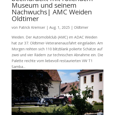
Museum und seinem
Nachwuchs| AMC Weiden
Oldtimer
von
Patrick Kremser
|
Aug. 1, 2025
|
Oldtimer
Weiden. Der Automobilclub (AMC) im ADAC Weiden
hat zur 37. Oldtimer-Veteranenausfahrt eingeladen. Am
Morgen reihten sich 110 blitzblank polierte Schätze auf
zwei und vier Rädern zur technischen Abnahme ein. Die
Palette reichte vom liebevoll restaurierten VW T1
Samba...