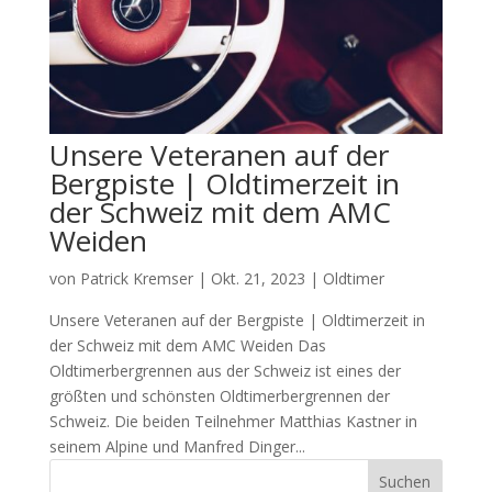
Unsere Veteranen auf der
Bergpiste | Oldtimerzeit in
der Schweiz mit dem AMC
Weiden
von
Patrick Kremser
|
Okt. 21, 2023
|
Oldtimer
Unsere Veteranen auf der Bergpiste | Oldtimerzeit in
der Schweiz mit dem AMC Weiden Das
Oldtimerbergrennen aus der Schweiz ist eines der
größten und schönsten Oldtimerbergrennen der
Schweiz. Die beiden Teilnehmer Matthias Kastner in
seinem Alpine und Manfred Dinger...