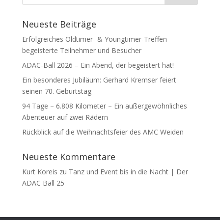
Neueste Beiträge
Erfolgreiches Oldtimer- & Youngtimer-Treffen
begeisterte Teilnehmer und Besucher
ADAC-Ball 2026 – Ein Abend, der begeistert hat!
Ein besonderes Jubiläum: Gerhard Kremser feiert
seinen 70. Geburtstag
94 Tage – 6.808 Kilometer – Ein außergewöhnliches
Abenteuer auf zwei Rädern
Rückblick auf die Weihnachtsfeier des AMC Weiden
Neueste Kommentare
Kurt Koreis
zu
Tanz und Event bis in die Nacht | Der
ADAC Ball 25